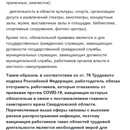
прачечных, химчисток);
· деятельность в области культуры, спорта, организации
досуга и развлечений (театры, кинотеатры, концертные
залы, музеи, выставочные залы и площадки, библиотеки,
спортивные сооружения, фитнес-центры).
Кроме того, обязательной прививка является и для
государственных гражданских служащих, замещающих
должности государственной гражданской службы,
муниципальных служащих, замещающих должности
муниципальной службы, работников органов власти и
местного самоуправления.
Таким образом, в соответствии со ст. 76 Трудового
кодекса Российской Федерации, работодатель обязан
отстранить работников, которые отказались от
прививки против COVID-19, вакцинация которых
обязательна в связи с постановлением главного
санитарного врача Свердловской области.
Перечисленные выше сферы связаны с высоким
риском распространения инфекции, поэтому
вакцинация работников таких областей трудовой
деятельности является необходимой мерой для