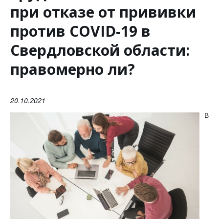
при отказе от прививки
против COVID-19 в
Свердловской области:
правомерно ли?
20.10.2021
В