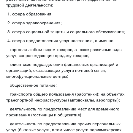
трудовой деятельности:
1. сфера образования;
2. сфера здравоохранения;
3. сфера социальной защиты и социального обслуживания;
4. сфера предоставления услуг населению, а именно:
· торговля любым видом товаров, а также различные виды
услуг, сопровождающие продажу товаров;
· клиентские подразделения финансовых организаций и
организаций, оказывающих услуги почтовой связи,
многофункциональные центры;
· общественное питание;
· транспорта общего пользования (работники); на объектах
транспортной инфраструктуры (автовокзалы, аэропорты);
· деятельность по предоставлению мест для временного
проживания (гостиницы и общежития);
· деятельность по предоставлению прочих персональных
услуг (бытовые услуги, в том числе услуги парикмахерских,