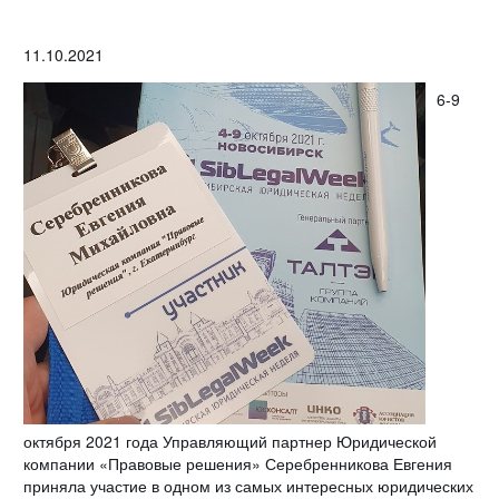
11.10.2021
6-9
октября 2021 года Управляющий партнер Юридической
компании «Правовые решения» Серебренникова Евгения
приняла участие в одном из самых интересных юридических