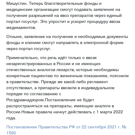
Мишустин. Теперь благотворительные фонды и
медицинские организации смогут подавать заявления на
получение разрешений на ввоз препаратов через единый
портал госуслуг. Это упростит и ускорит процедуру ввоза
медикаментов.
Отныне, заявление на получение и необходимые документы
фонды и клиники смогут направлять в электронной форме
через портал госуслуг.
Примечательно, что речь идёт только о ввозе
незарегистрированных в России и не имеющих
отечественных аналогов лекарств, которые необходимы
конкретным пациентам по жизненным показаниям, пояснили
в правительстве. Прежде же какой-либо регламент
отсутствовал, а препараты ввозили в индивидуальном
порядке по согласованию с
Росздравнадзором.Постановление не будет
распространяться на препараты, имеющие аналоги в
России.Новые правила начнут действовать с 1 марта 2022
года.
Постановление Правительства РФ от 22 сентября 2021 г. №
1590