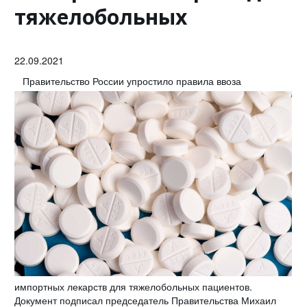
тяжелобольных
22.09.2021
Правительство России упростило правила ввоза
импортных лекарств для тяжелобольных пациентов.
Документ подписал председатель Правительства Михаил