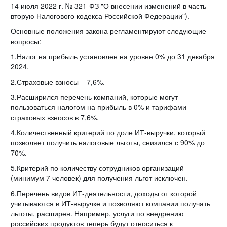
14 июля 2022 г. № 321-ФЗ "О внесении изменений в часть
вторую Налогового кодекса Российской Федерации").
Основные положения закона регламентируют следующие
вопросы:
1.Налог на прибыль установлен на уровне 0% до 31 декабря
2024.
2.Страховые взносы – 7,6%.
3.Расширился перечень компаний, которые могут
пользоваться налогом на прибыль в 0% и тарифами
страховых взносов в 7,6%.
4.Количественный критерий по доле ИТ-выручки, который
позволяет получить налоговые льготы, снизился с 90% до
70%.
5.Критерий по количеству сотрудников организаций
(минимум 7 человек) для получения льгот исключен.
6.Перечень видов ИТ-деятельности, доходы от которой
учитываются в ИТ-выручке и позволяют компании получать
льготы, расширен. Например, услуги по внедрению
российских продуктов теперь будут относиться к