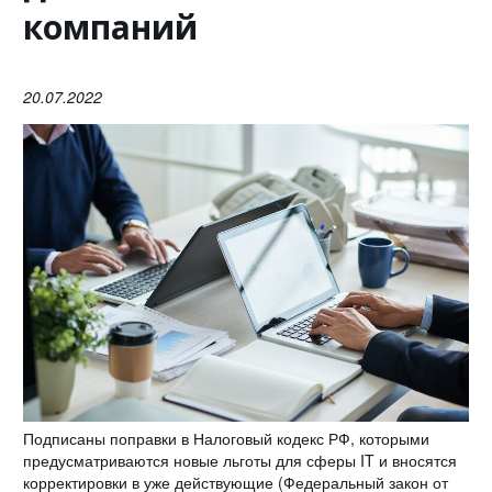
компаний
20.07.2022
Подписаны поправки в Налоговый кодекс РФ, которыми
предусматриваются новые льготы для сферы IT и вносятся
корректировки в уже действующие (Федеральный закон от