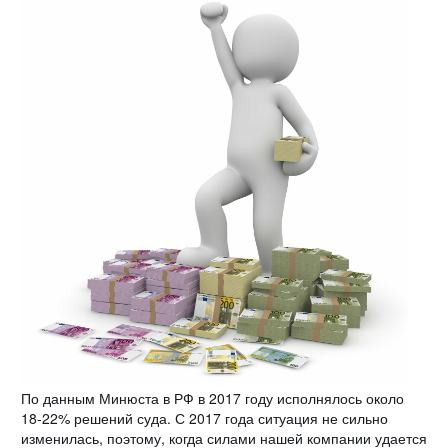
По данным Минюста в РФ в 2017 году исполнялось около
18-22% решений суда. С 2017 года ситуация не сильно
изменилась, поэтому, когда силами нашей компании удается